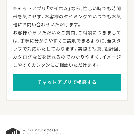
チャットアプリ「マイホム」なら、忙しい時でも時間
帯を気にせず、お客様のタイミングでいつでもお気
軽にお問い合わせいただけます。
お客様からいただいたご質問、ご相談につきまして
は、丁寧に分かりやすくご説明できるように、全スタ
ッフで対応いたしております。実際の写真、設計図、
カタログなどを送れるのでわかりやすく、イメージ
しやすくカンタンにご相談いただけます。
チャットアプリで相談する