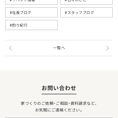
#イベント情報
#日々のこと
#社長ブログ
#スタッフブログ
#釣り紀行
一覧へ
お問い合わせ
家づくりのご依頼・ご相談・資料請求など、
お気軽にご連絡ください。