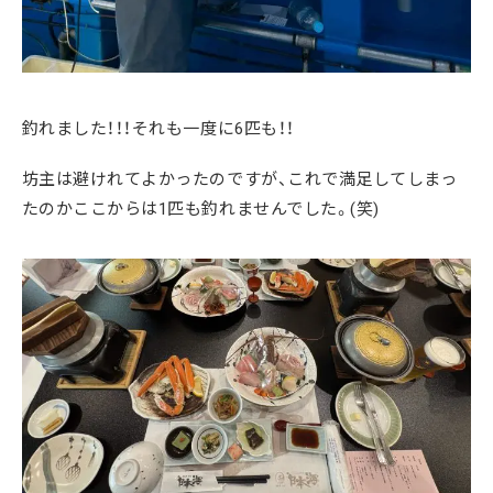
釣れました！！！それも一度に6匹も！！
坊主は避けれてよかったのですが、これで満足してしまっ
たのかここからは1匹も釣れませんでした。(笑)