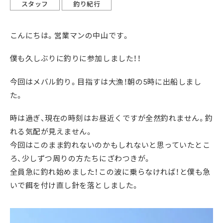
スタッフ
釣り紀行
こんにちは。営業マンの中山です。
僕も久しぶりに釣りに参加しました！！
今回はメバル釣り。目指すは大漁！朝の5時に出船しまし
た。
時は過ぎ、現在の時刻はお昼近くですが全然釣れません。釣
れる気配が見えません。
今回はこのまま釣れないのかもしれないと思っていたとこ
ろ、少しずつ周りの方たちにざわつきが。
全員急に釣れ始めました！この波に乗らなければ！と僕も急
いで餌を付け直し針を落としました。