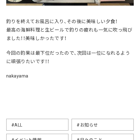
釣りを終えてお風呂に入り、その後に美味しい夕食！
最高の海鮮料理と生ビールで釣りの疲れも一気に吹っ飛び
ました！！美味しかったです！
今回の釣果は最下位だったので、次回は一位になれるよう
に頑張りたいです！！
nakayama
#ALL
#お知らせ