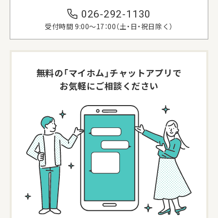
026-292-1130
受付時間 9:00〜17：00（土・日・祝日除く）
無料の「マイホム」
チャットアプリで
お気軽にご相談ください