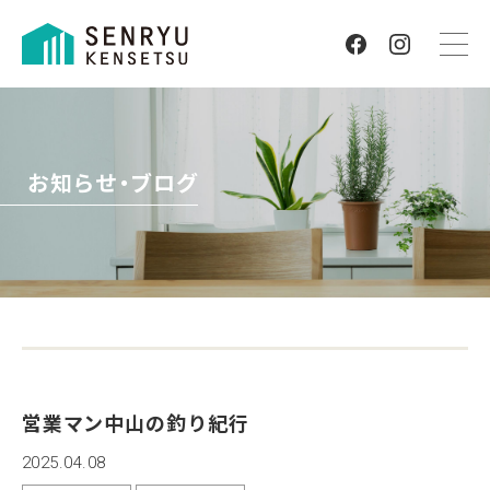
お知らせ・ブログ
営業マン中山の釣り紀行
2025.04.08