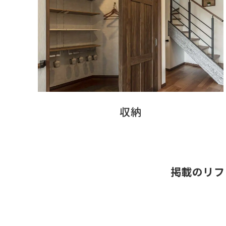
収納
掲載のリフ