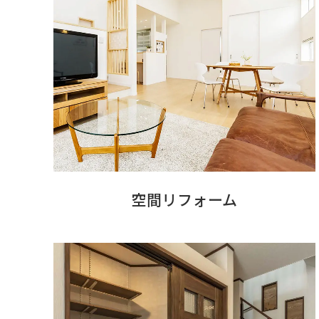
空間リフォーム