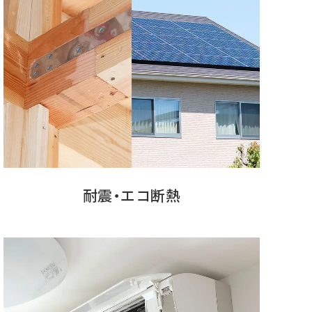
耐震・エコ断熱