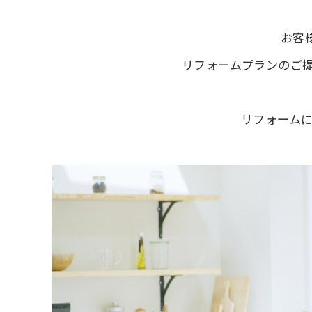
お客
リフォームプランのご提
リフォームに