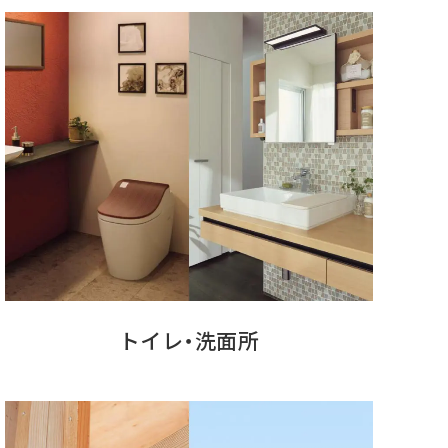
トイレ・洗面所