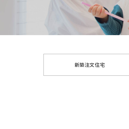
新築注文住宅