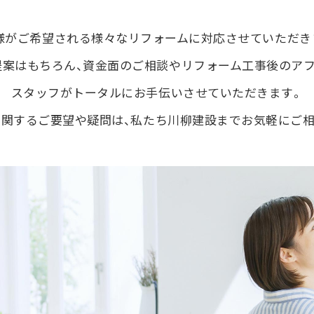
様がご希望される様々なリフォームに対応させていただき
案はもちろん、
資金面のご相談やリフォーム工事後のアフ
スタッフがトータルにお手伝いさせていただきます。
関するご要望や疑問は、
私たち川柳建設までお気軽にご相