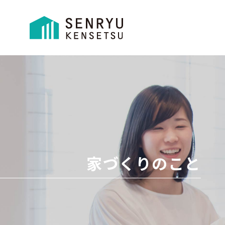
家づくりのこと