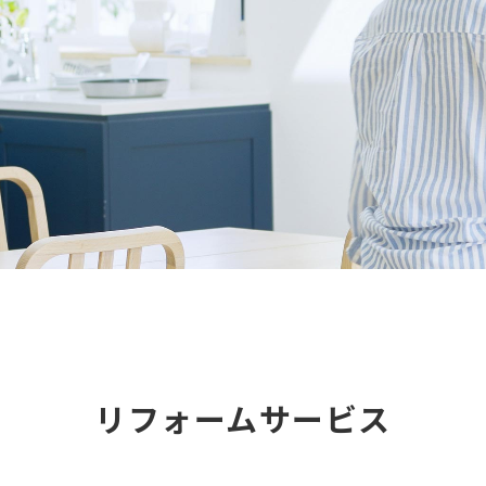
リフォームサービス