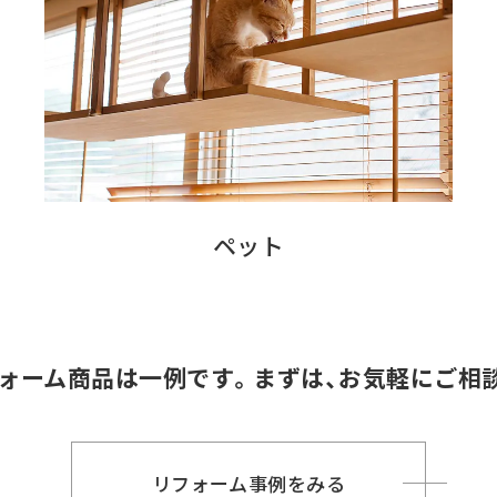
ペット
ォーム商品は一例です。
まずは、お気軽にご相
リフォーム事例をみる