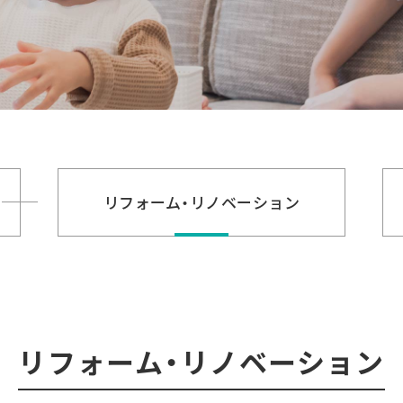
リフォーム・
リノベーション
リフォーム・リノベーション