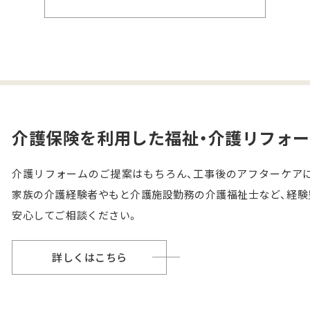
介護保険を利用した
福祉・介護リフォ
介護リフォームのご提案はもちろん、工事後のアフターケア
家族の介護経験者やもと介護施設勤務の介護福祉士など、経験
安心してご相談ください。
詳しくはこちら