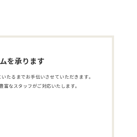
ームを承ります
にいたるまでお手伝いさせていただきます。
豊富なスタッフがご対応いたします。