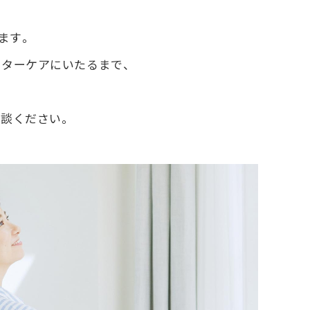
ます。
ターケアにいたるまで、
談ください。