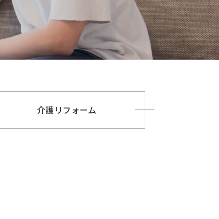
介護リフォーム