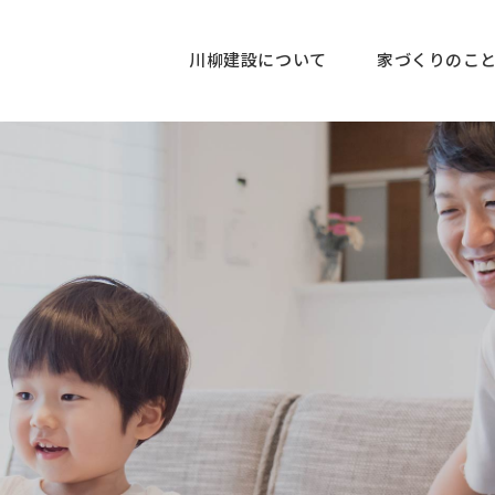
川柳建設について
家づくりのこ