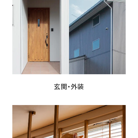
玄関・外装