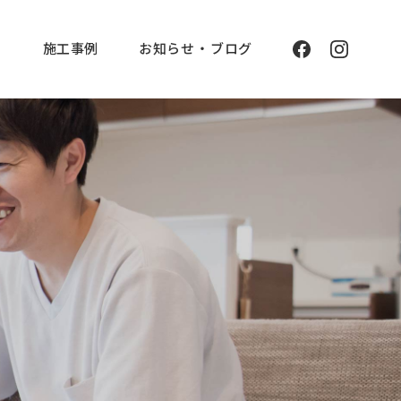
と
施工事例
お知らせ ・ ブログ