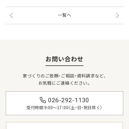
一覧へ
お問い合わせ
家づくりのご依頼・ご相談・資料請求など、
お気軽にご連絡ください。
026-292-1130
受付時間 9:00〜17：00（土・日・祝日除く）