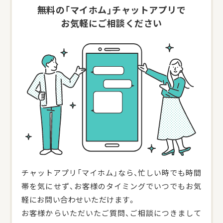
無料の「マイホム」
チャットアプリで
お気軽にご相談ください
チャットアプリ「マイホム」なら、忙しい時でも時間
帯を気にせず、お客様のタイミングでいつでもお気
軽にお問い合わせいただけます。
お客様からいただいたご質問、ご相談につきまして