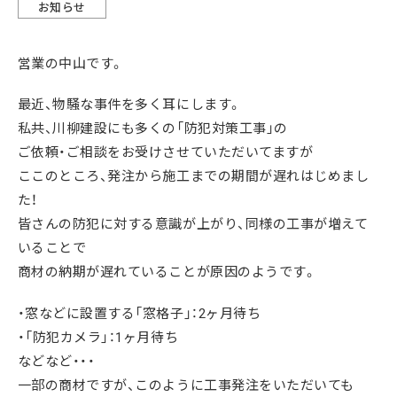
お知らせ
営業の中山です。
最近、物騒な事件を多く耳にします。
私共、川柳建設にも多くの「防犯対策工事」の
ご依頼・ご相談をお受けさせていただいてますが
ここのところ、発注から施工までの期間が遅れはじめまし
た！
皆さんの防犯に対する意識が上がり、同様の工事が増えて
いることで
商材の納期が遅れていることが原因のようです。
・窓などに設置する「窓格子」：2ヶ月待ち
・「防犯カメラ」：1ヶ月待ち
などなど・・・
一部の商材ですが、このように工事発注をいただいても