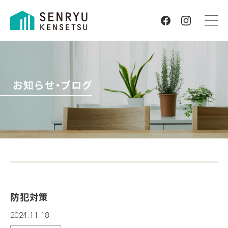
お知らせ・ブログ
防犯対策
2024.11.18