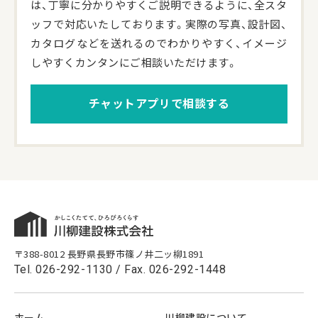
は、丁寧に分かりやすくご説明できるように、全スタ
ッフで対応いたしております。実際の写真、設計図、
カタログなどを送れるのでわかりやすく、イメージ
しやすくカンタンにご相談いただけます。
チャットアプリで相談する
〒388-8012 長野県長野市篠ノ井二ッ柳1891
Tel.
026-292-1130
/ Fax. 026-292-1448