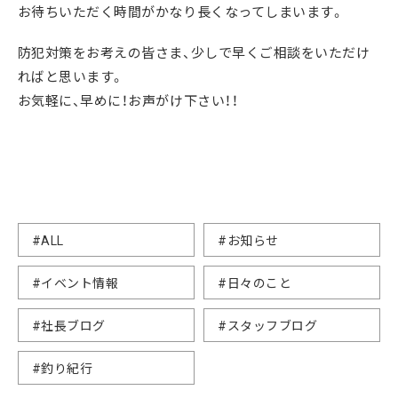
お待ちいただく時間がかなり長くなってしまいます。
防犯対策をお考えの皆さま、少しで早くご相談をいただけ
ればと思います。
お気軽に、早めに！お声がけ下さい！！
#ALL
#お知らせ
#イベント情報
#日々のこと
#社長ブログ
#スタッフブログ
#釣り紀行