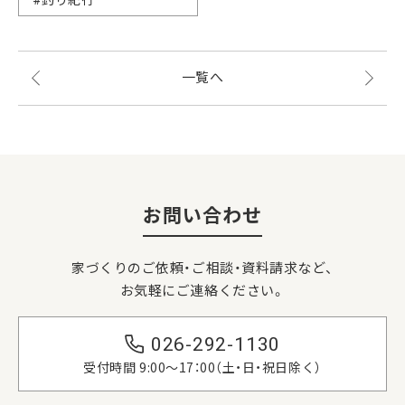
#釣り紀行
一覧へ
お問い合わせ
家づくりのご依頼・ご相談・資料請求など、
お気軽にご連絡ください。
026-292-1130
受付時間 9:00〜17：00（土・日・祝日除く）