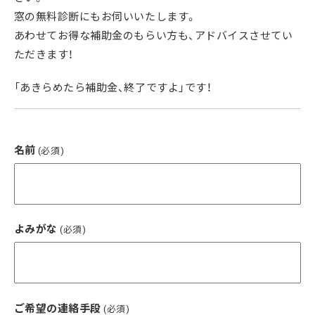
窓の無料診断にもお伺いいたします。
あわせてお得な補助金のもらい方も、アドバイスさせてい
ただきます！
「あきらめたら補助金、終了ですよ」です！
名前
(必須)
よみがな
(必須)
ご希望の連絡手段
(必須)