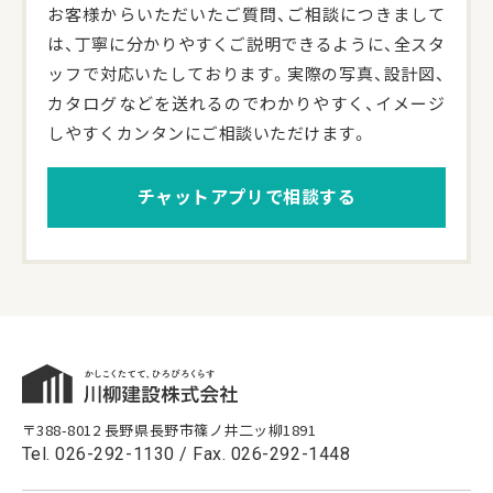
お客様からいただいたご質問、ご相談につきまして
は、丁寧に分かりやすくご説明できるように、全スタ
ッフで対応いたしております。実際の写真、設計図、
カタログなどを送れるのでわかりやすく、イメージ
しやすくカンタンにご相談いただけます。
チャットアプリで相談する
〒388-8012 長野県長野市篠ノ井二ッ柳1891
Tel.
026-292-1130
/ Fax. 026-292-1448