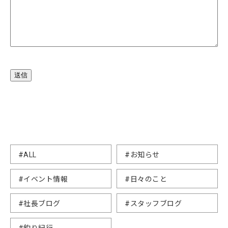
送信
#ALL
#お知らせ
#イベント情報
#日々のこと
#社長ブログ
#スタッフブログ