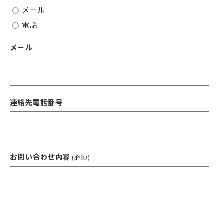
メール
電話
メール
連絡先電話番号
お問い合わせ内容
(必須)