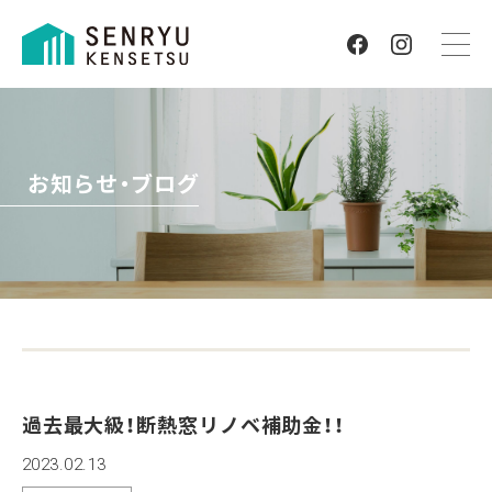
お知らせ・ブログ
過去最大級！断熱窓リノベ補助金！！
2023.02.13