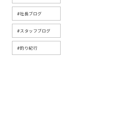
#社長ブログ
#スタッフブログ
#釣り紀行