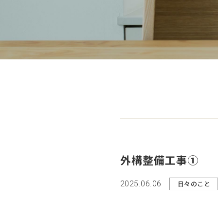
外構整備工事①
2025.06.06
日々のこと