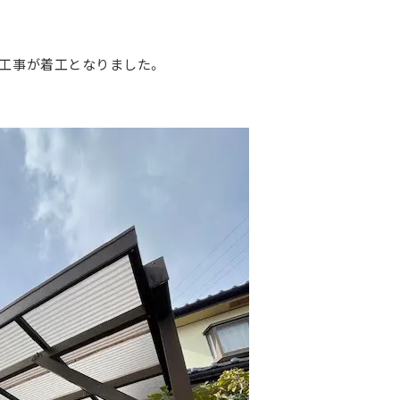
工事が着工となりました。