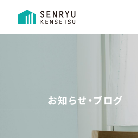
お知らせ・ブログ