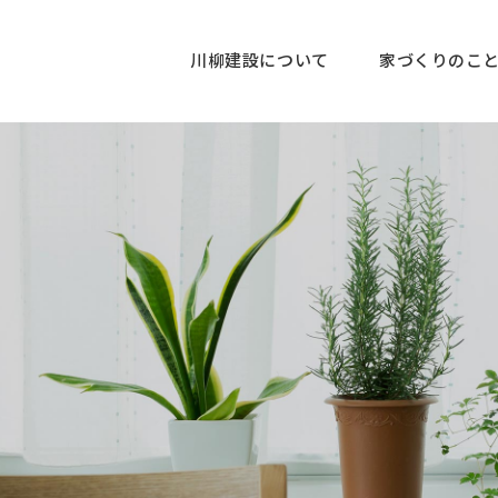
川柳建設について
家づくりのこ