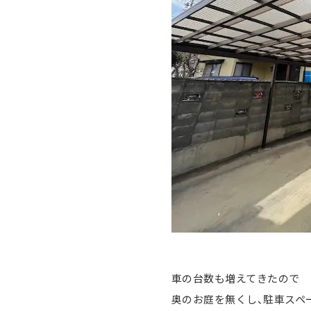
車の台数も増えてきたので
奥のお庭を無くし、駐車スペ