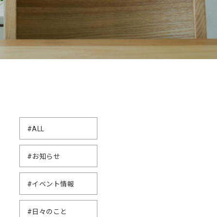
#ALL
#お知らせ
#イベント情報
#日々のこと