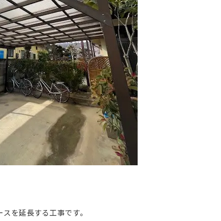
ースを延長する工事です。