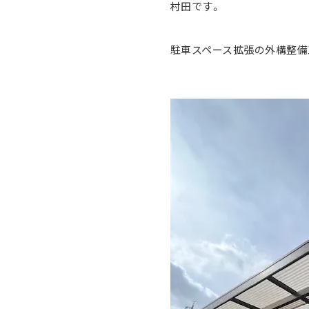
村田です。
駐車スペース拡張の外構整備