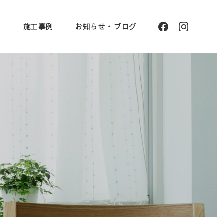
と
施工事例
お知らせ ・ ブログ