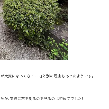
が大変になってきて･･･」と別の理由もあったようです。
したが、実際に石を割るのを見るのは初めてでした！