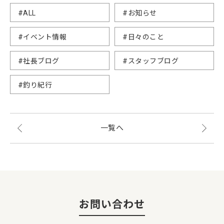
#ALL
#お知らせ
#イベント情報
#日々のこと
#社長ブログ
#スタッフブログ
#釣り紀行
一覧へ
お問い合わせ