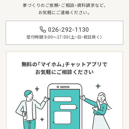
家づくりのご依頼・ご相談・資料請求など、
お気軽にご連絡ください。
026-292-1130
受付時間 9:00〜17：00（土・日・祝日除く）
無料の「マイホム」
チャットアプリで
お気軽にご相談ください