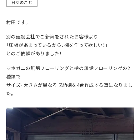
日々のこと
村田です。
別の建設会社でご新築をされたお客様より
「床板があまっているから、棚を作って欲しい！」
とのご依頼がありました！
マホガニの無垢フローリングと桧の無垢フローリングの2
種類で
サイズ・大きさが異なる収納棚を4台作成する事になりまし
た。