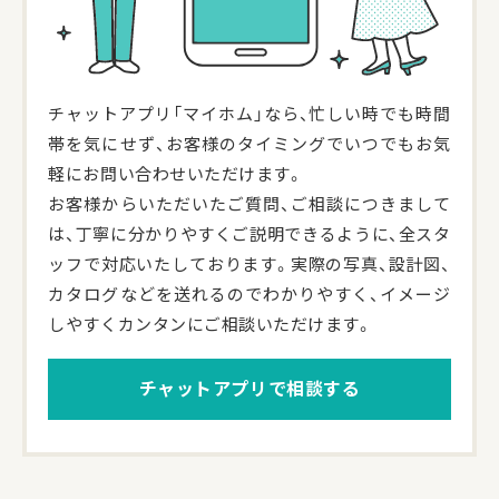
チャットアプリ「マイホム」なら、忙しい時でも時間
帯を気にせず、お客様のタイミングでいつでもお気
軽にお問い合わせいただけます。
お客様からいただいたご質問、ご相談につきまして
は、丁寧に分かりやすくご説明できるように、全スタ
ッフで対応いたしております。実際の写真、設計図、
カタログなどを送れるのでわかりやすく、イメージ
しやすくカンタンにご相談いただけます。
チャットアプリで相談する