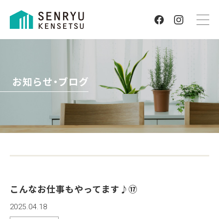
お知らせ・ブログ
こんなお仕事もやってます♪⑰
2025.04.18