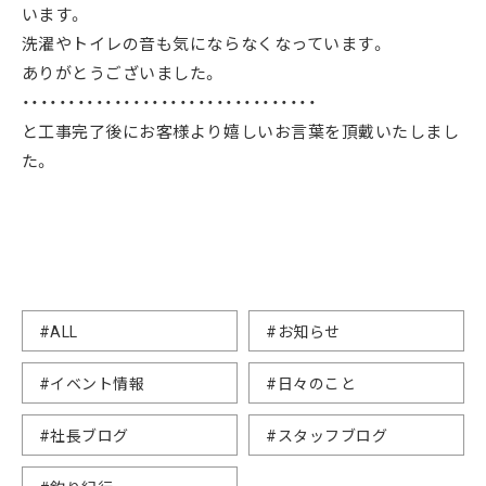
います。
洗濯やトイレの音も気にならなくなっています。
ありがとうございました。
・・・・・・・・・・・・・・・・・・・・・・・・・・・・・・・・
と工事完了後にお客様より嬉しいお言葉を頂戴いたしまし
た。
#ALL
#お知らせ
#イベント情報
#日々のこと
#社長ブログ
#スタッフブログ