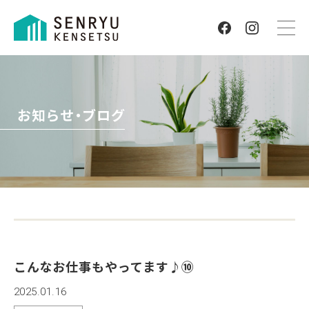
お知らせ・ブログ
こんなお仕事もやってます♪⑩
2025.01.16