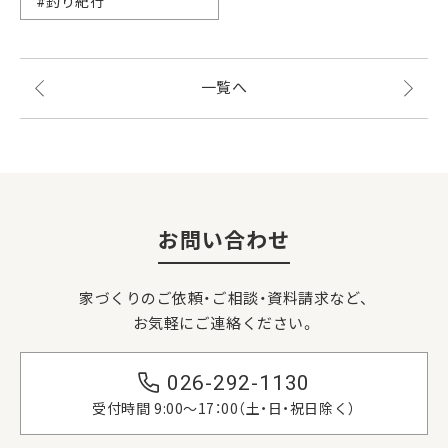
#釣り紀行
一覧へ
お問い合わせ
家づくりのご依頼・ご相談・資料請求など、
お気軽にご連絡ください。
026-292-1130
受付時間 9:00〜17：00（土・日・祝日除く）