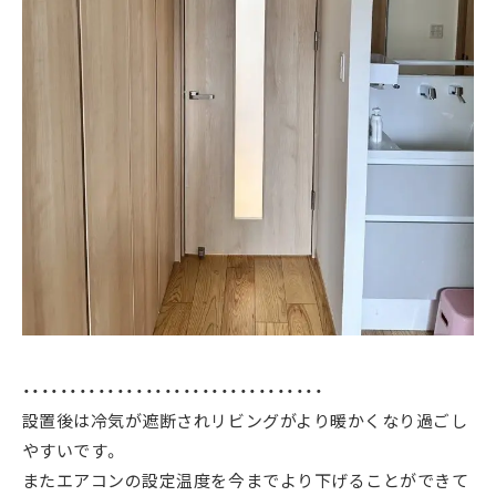
・・・・・・・・・・・・・・・・・・・・・・・・・・・・・・・・
設置後は冷気が遮断されリビングがより暖かくなり過ごし
やすいです。
またエアコンの設定温度を今までより下げることができて