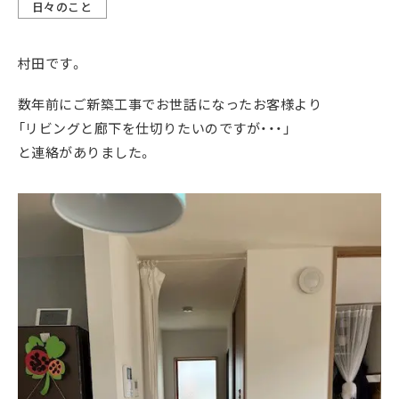
日々のこと
村田です。
数年前にご新築工事でお世話になったお客様より
「リビングと廊下を仕切りたいのですが・・・」
と連絡がありました。