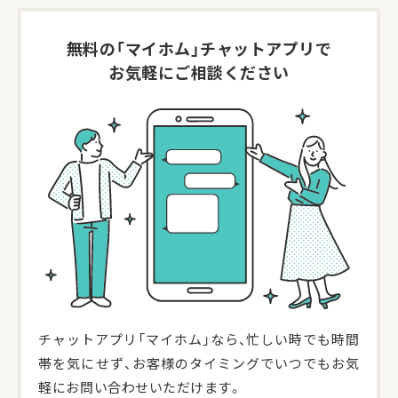
無料の「マイホム」
チャットアプリで
お気軽にご相談ください
チャットアプリ「マイホム」なら、忙しい時でも時間
帯を気にせず、お客様のタイミングでいつでもお気
軽にお問い合わせいただけます。