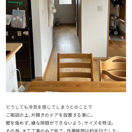
どうしても冷気を感じてしまうとのことで
ご相談の上、片開きのドアを設置する事に。
壁を傷めず、嫌な隙間ができないよう、サイズを特注。
その為、大工工事のみで完了。作業時間は約半日でした。