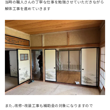
当時の職人さんの丁寧な仕事を勉強させていただきながら
解体工事を進めていきます
また、改修・改装工事も補助金の対象になりますので