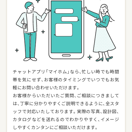
チャットアプリ「マイホム」なら、忙しい時でも時間
帯を気にせず、お客様のタイミングでいつでもお気
軽にお問い合わせいただけます。
お客様からいただいたご質問、ご相談につきまして
は、丁寧に分かりやすくご説明できるように、全スタ
ッフで対応いたしております。実際の写真、設計図、
カタログなどを送れるのでわかりやすく、イメージ
しやすくカンタンにご相談いただけます。