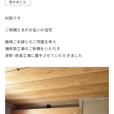
日々のこと
村田です
ご両親さまがお住いの住宅
娘様ご夫婦とのご同居を考え
増改築工事のご依頼をいただき
改修・改装工事に着手させていただきました