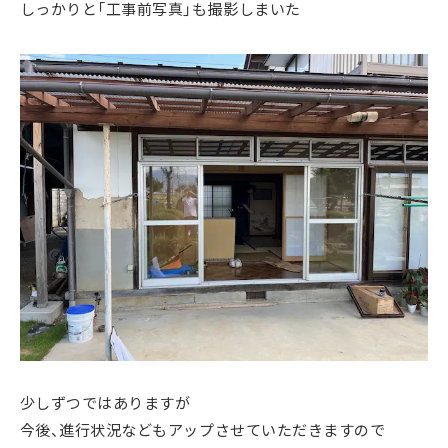
しっかりと「工事前写真」も撮影しまいた
少しずつではありますが
今後、進行状況などもアップさせていただきますので