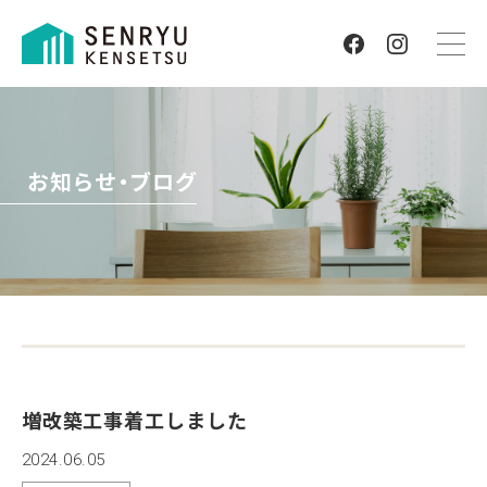
お知らせ・ブログ
増改築工事着工しました
2024.06.05