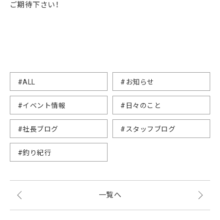
ご期待下さい！
#ALL
#お知らせ
#イベント情報
#日々のこと
#社長ブログ
#スタッフブログ
#釣り紀行
一覧へ