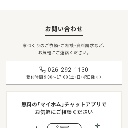
お問い合わせ
家づくりのご依頼・ご相談・資料請求など、
お気軽にご連絡ください。
026-292-1130
受付時間 9:00〜17：00（土・日・祝日除く）
無料の「マイホム」
チャットアプリで
お気軽にご相談ください