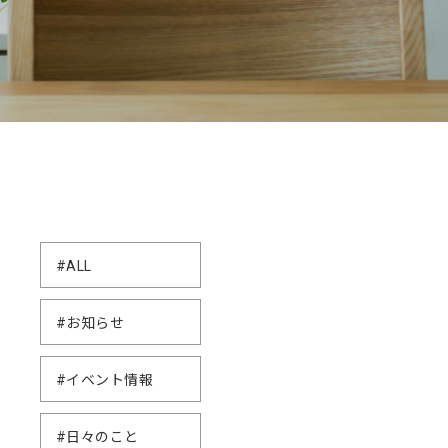
#ALL
#お知らせ
#イベント情報
#日々のこと