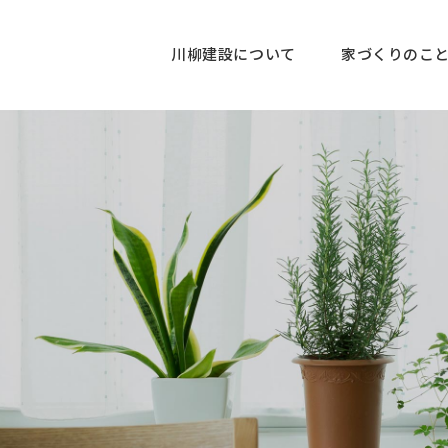
川柳建設について
家づくりのこ