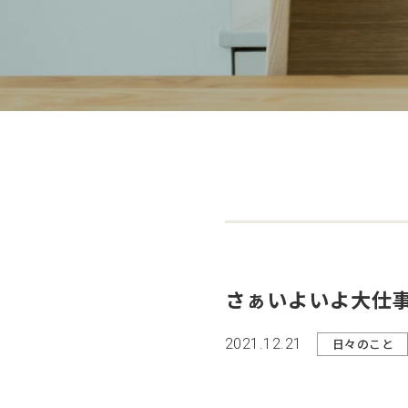
さぁいよいよ大仕事
2021.12.21
日々のこと