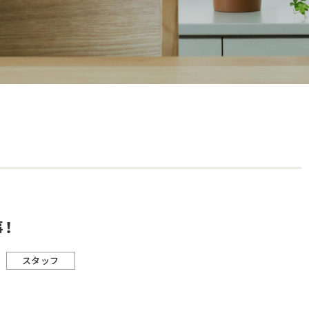
！
スタッフ