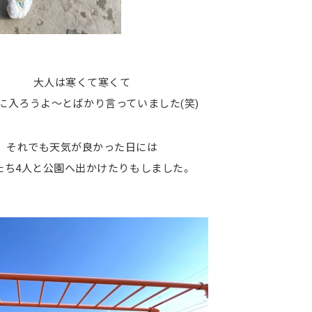
大人は寒くて寒くて
に入ろうよ～とばかり言っていました(笑)
それでも天気が良かった日には
たち4人と公園へ出かけたりもしました。