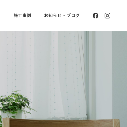
と
施工事例
お知らせ ・ ブログ