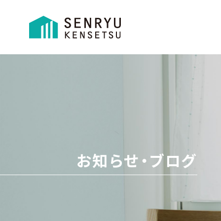
お知らせ・ブログ