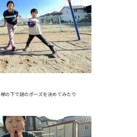
雲梯の下で謎のポーズを決めてみたり