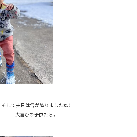
そして先日は雪が降りましたね！
大喜びの子供たち。