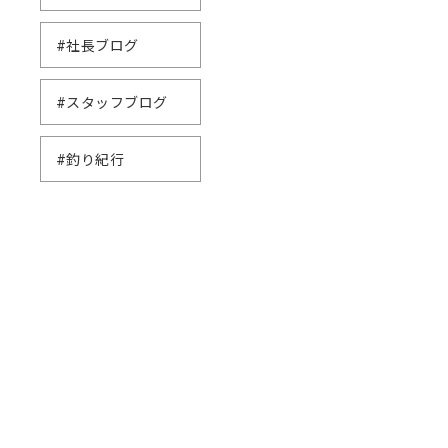
#社長ブログ
#スタッフブログ
#釣り紀行