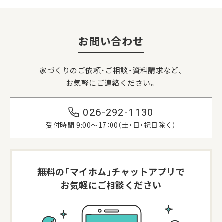
お問い合わせ
家づくりのご依頼・ご相談・資料請求など、
お気軽にご連絡ください。
026-292-1130
受付時間 9:00〜17：00（土・日・祝日除く）
無料の「マイホム」
チャットアプリで
お気軽にご相談ください