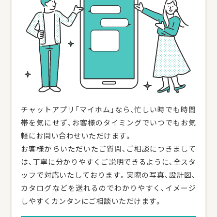
チャットアプリ「マイホム」なら、忙しい時でも時間
帯を気にせず、お客様のタイミングでいつでもお気
軽にお問い合わせいただけます。
お客様からいただいたご質問、ご相談につきまして
は、丁寧に分かりやすくご説明できるように、全スタ
ッフで対応いたしております。実際の写真、設計図、
カタログなどを送れるのでわかりやすく、イメージ
しやすくカンタンにご相談いただけます。