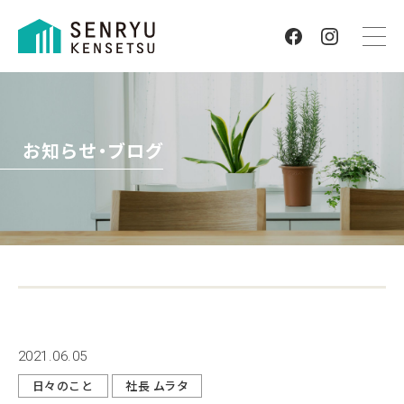
お知らせ・ブログ
2021.06.05
日々のこと
社長 ムラタ