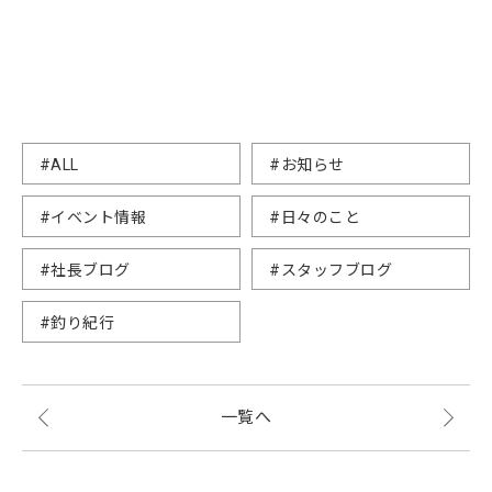
#ALL
#お知らせ
#イベント情報
#日々のこと
#社長ブログ
#スタッフブログ
#釣り紀行
一覧へ