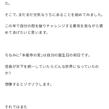
た｡
そこで､まだまだ元気なうちにあることを始めてみました｡
この年で自分の殻を破りチャレンジする勇気を我ながら褒
めてあげたいと思います｡
ちなみに｢本能寺の変｣は自分の誕生日の前日です｡
信長が天下を統一していたらどんな世界になっていたの
か？
想像するとゾクゾクします｡
それではまた