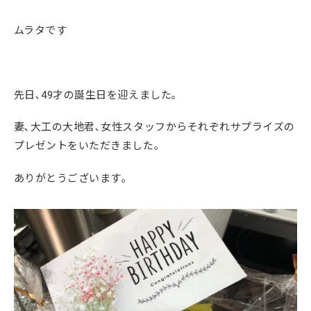
ムラタです
先日､49才の誕生日を迎えました｡
妻､大工の大地君､女性スタッフからそれぞれサプライズの
プレゼントをいただきました｡
ありがとうございます｡