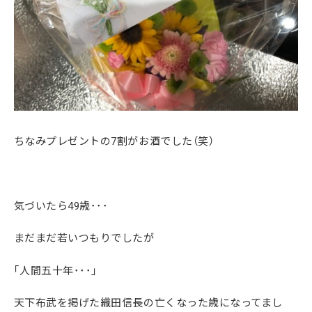
ちなみプレゼントの7割がお酒でした（笑）
気づいたら49歳･･･
まだまだ若いつもりでしたが
｢人間五十年･･･｣
天下布武を掲げた織田信長の亡くなった歳になってまし