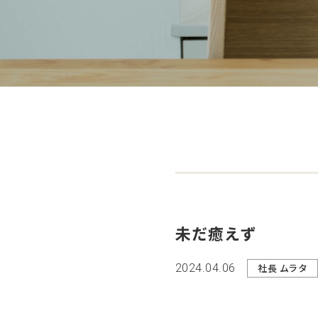
未だ癒えず
2024.04.06
社長 ムラタ