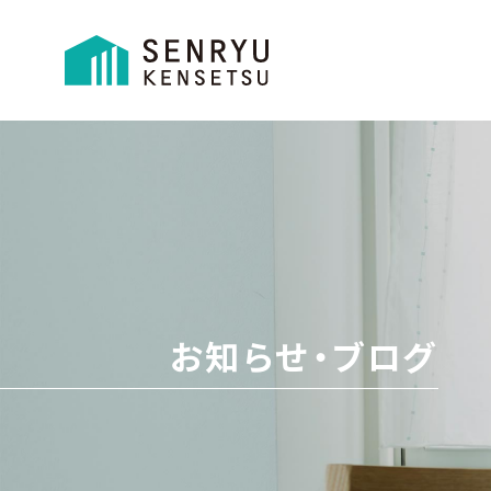
お知らせ・ブログ