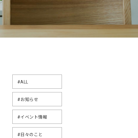
#ALL
#お知らせ
#イベント情報
#日々のこと