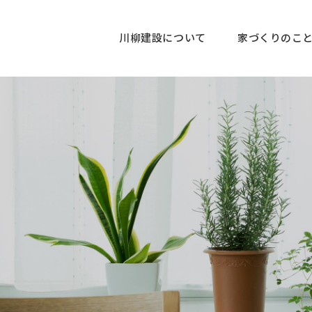
川柳建設について
家づくりのこ