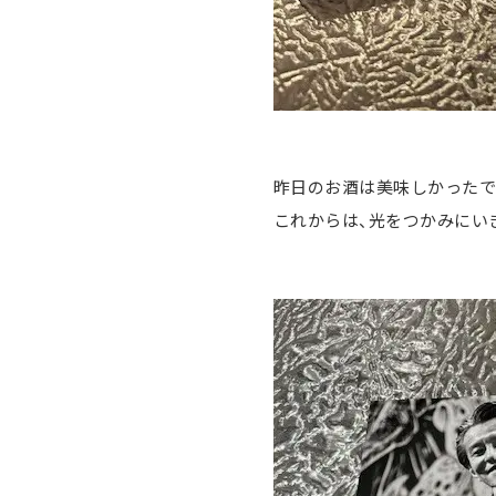
昨日のお酒は美味しかったです
これからは、光をつかみにい