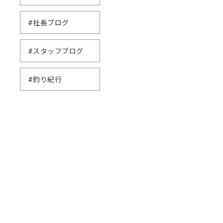
#社長ブログ
#スタッフブログ
#釣り紀行