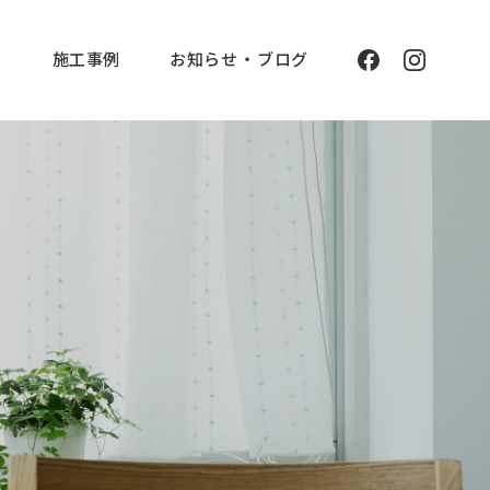
と
施工事例
お知らせ ・ ブログ