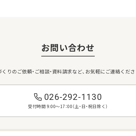
お問い合わせ
づくりのご依頼・ご相談・資料請求など、
お気軽にご連絡くださ
026-292-1130
受付時間 9:00〜17：00（土・日・祝日除く）