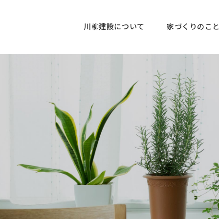
川柳建設について
家づくりのこ