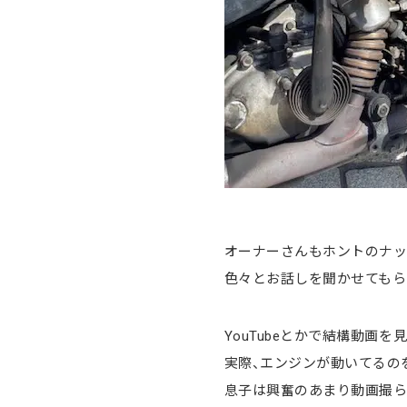
オーナーさんもホントのナッ
色々とお話しを聞かせてもら
YouTubeとかで結構動画を
実際、エンジンが動いてるの
息子は興奮のあまり動画撮ら