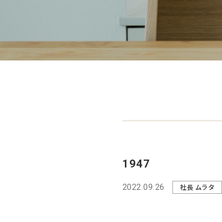
1947
2022.09.26
社長 ムラタ