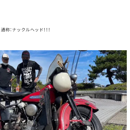
son 通称：ナックルヘッド！！！