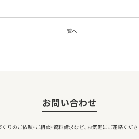
一覧へ
お問い合わせ
づくりのご依頼・ご相談・資料請求など、
お気軽にご連絡くださ