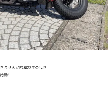
きませんが昭和22年の代物
始動！