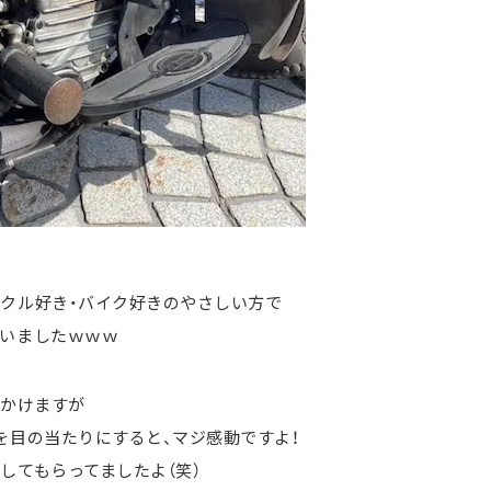
クル好き・バイク好きのやさしい方で
いましたｗｗｗ
見かけますが
を目の当たりにすると、マジ感動ですよ！
してもらってましたよ（笑）