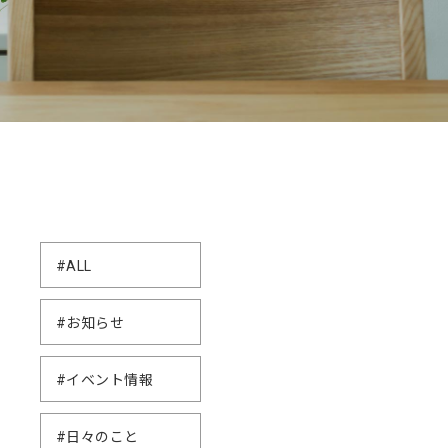
#ALL
#お知らせ
#イベント情報
#日々のこと