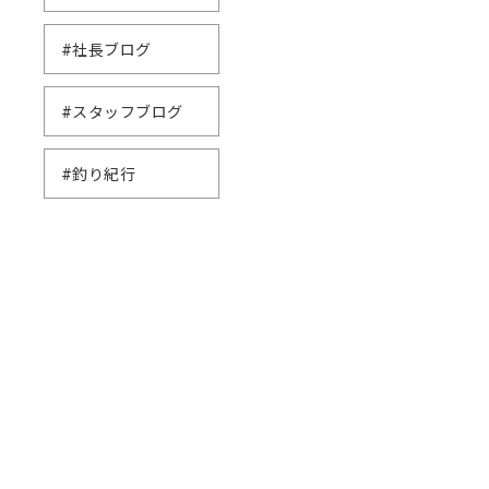
#社長ブログ
#スタッフブログ
#釣り紀行