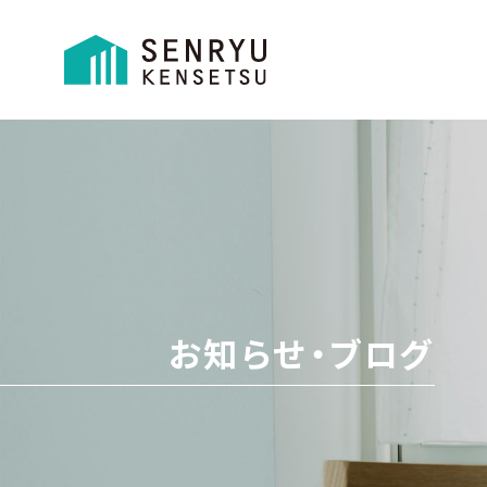
お知らせ・ブログ