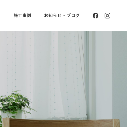
と
施工事例
お知らせ ・ ブログ