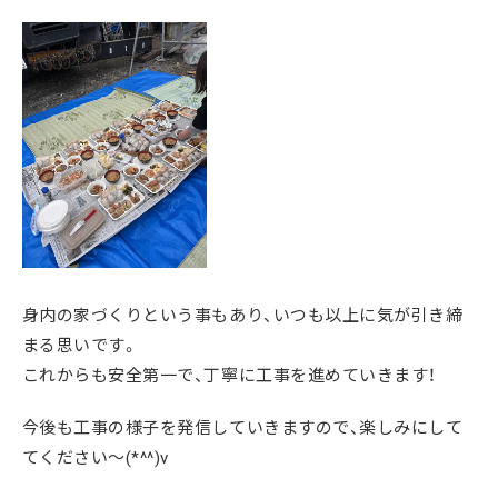
身内の家づくりという事もあり、いつも以上に気が引き締
まる思いです。
これからも安全第一で、丁寧に工事を進めていきます！
今後も工事の様子を発信していきますので、楽しみにして
てください～(*^^)v