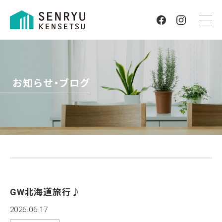
お知らせ・ブログ
GW北海道旅行♪
2026.06.17