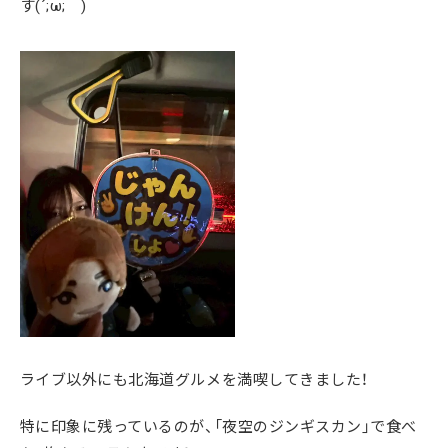
す(´;ω;｀)
ライブ以外にも北海道グルメを満喫してきました！
特に印象に残っているのが、「夜空のジンギスカン」で食べ