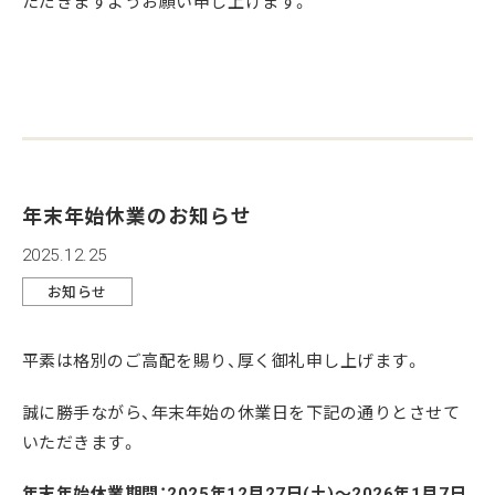
ただきますようお願い申し上げます。
年末年始休業のお知らせ
2025.12.25
お知らせ
平素は格別のご高配を賜り、厚く御礼申し上げます。
誠に勝手ながら、年末年始の休業日を下記の通りとさせて
いただきます。
年末年始休業期間：2025年12月27日(土)～2026年1月7日