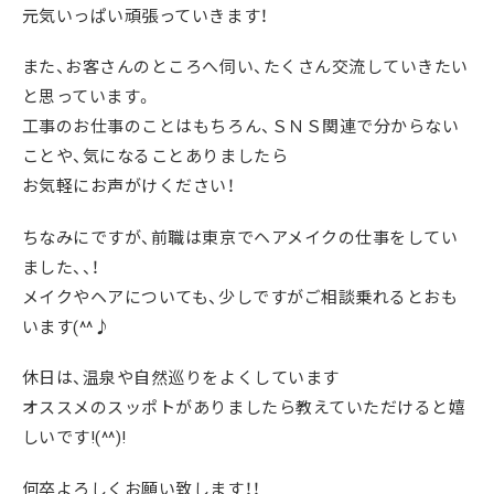
元気いっぱい頑張っていきます！
また、お客さんのところへ伺い、たくさん交流していきたい
と思っています。
工事のお仕事のことはもちろん、ＳＮＳ関連で分からない
ことや、気になることありましたら
お気軽にお声がけください！
ちなみにですが、前職は東京でヘアメイクの仕事をしてい
ました、、！
メイクやヘアについても、少しですがご相談乗れるとおも
います(^^♪
休日は、温泉や自然巡りをよくしています
オススメのスッポトがありましたら教えていただけると嬉
しいです!(^^)!
何卒よろしくお願い致します！！