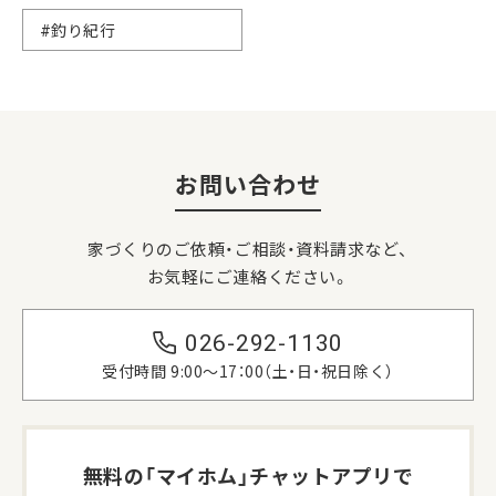
#釣り紀行
お問い合わせ
家づくりのご依頼・ご相談・資料請求など、
お気軽にご連絡ください。
026-292-1130
受付時間 9:00〜17：00（土・日・祝日除く）
無料の「マイホム」
チャットアプリで