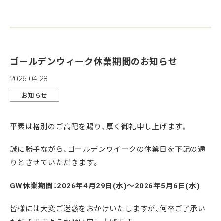
ゴールデンウィーク休業期間のお知らせ
2026.04.28
お知らせ
平素は格別のご高配を賜り、厚く御礼申し上げます。
誠に勝手ながら、ゴールデンウイークの休業日を下記の通
りとさせていただきます。
GW休業期間：2026年4月29日(水)～2026年5月6日(水)
皆様には大変ご迷惑をおかけいたしますが、何卒ご了承い