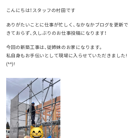
こんにちは！スタッフの村田です
ありがたいことに仕事が忙しく、なかなかブログを更新で
きておらず、久しぶりのお仕事投稿になります！
今回の新築工事は、従姉妹のお家になります。
私自身もお手伝いとして現場に入らせていただきました!
(^^)!