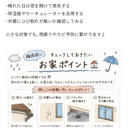
・晴れた日は窓を開けて換気する
・除湿器やサーキュレーターを活用する
・外壁にひび割れが無いか確認してみる
小さな対策でも、雨漏りやカビ予防に繋がります♪