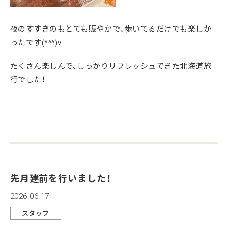
夜のすすきのもとても賑やかで、歩いてるだけでも楽しか
ったです(*^^)v
たくさん楽しんで、しっかりリフレッシュできた北海道旅
行でした！
先月建前を行いました！
2026.06.17
スタッフ