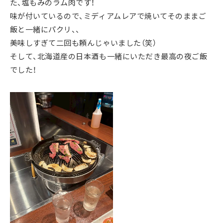
た、塩もみのラム肉です！
味が付いているので、ミディアムレアで焼いてそのままご
飯と一緒にパクリ、、
美味しすぎて二回も頼んじゃいました（笑）
そして、北海道産の日本酒も一緒にいただき最高の夜ご飯
でした！