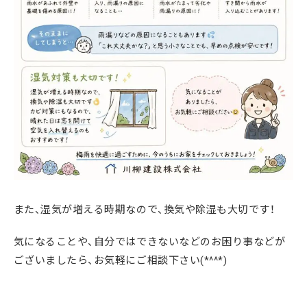
また、湿気が増える時期なので、換気や除湿も大切です！
気になることや、自分ではできないなどのお困り事などが
ございましたら、お気軽にご相談下さい(*^^*)