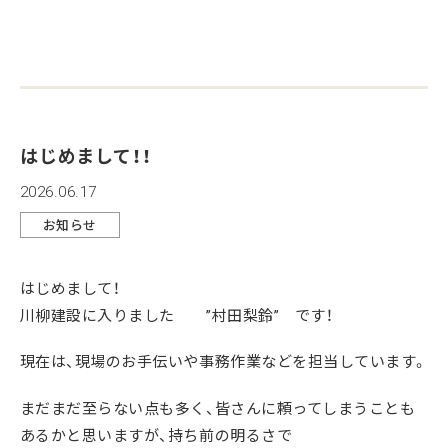
はじめまして！！
2026.06.17
お知らせ
はじめまして！
川柳建設に入りました ”村田梨鈴” です！
現在は、現場のお手伝いや事務作業などを担当しています。
まだまだ至らない点も多く、皆さんに頼ってしまうことも
あるかと思いますが、持ち前の明るさで