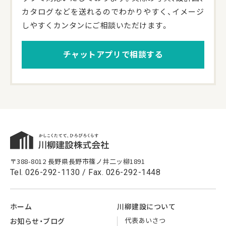
カタログなどを送れるのでわかりやすく、イメージ
しやすくカンタンにご相談いただけます。
チャットアプリで相談する
〒388-8012 長野県長野市篠ノ井二ッ柳1891
Tel.
026-292-1130
/ Fax. 026-292-1448
ホーム
川柳建設に
ついて
代表
あいさつ
お知らせ・
ブログ