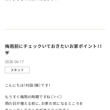
梅雨前にチェックいておきたいお家ポイント！！
☔
2026.06.17
スタッフ
こんにちは！村田（娘）です！
もうすぐ梅雨の時期ですね（＞＜）
雨の日が増える前に、お家の気になるところを