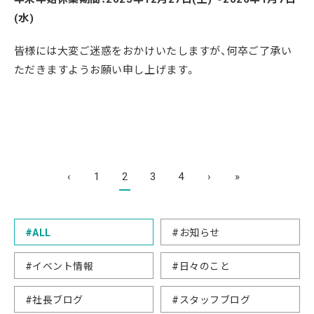
(水)
皆様には大変ご迷惑をおかけいたしますが、何卒ご了承い
ただきますようお願い申し上げます。
‹
1
2
3
4
›
»
#ALL
#お知らせ
#イベント情報
#日々のこと
#社長ブログ
#スタッフブログ