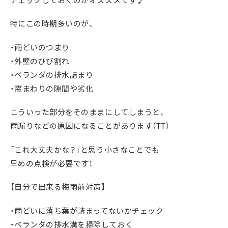
チェックしておくのがオススメです♪
特にこの時期多いのが、
・雨どいのつまり
・外壁のひび割れ
・ベランダの排水詰まり
・窓まわりの隙間や劣化
こういった部分をそのままにしてしまうと、
雨漏りなどの原因になることがあります（TT）
「これ大丈夫かな？」と思う小さなことでも
早めの点検が必要です！
【自分で出来る梅雨前対策】
・雨どいに落ち葉が詰まってないかチェック
・ベランダの排水溝を掃除しておく