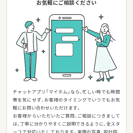
お気軽にご相談ください
チャットアプリ「マイホム」なら、忙しい時でも時間
帯を気にせず、お客様のタイミングでいつでもお気
軽にお問い合わせいただけます。
お客様からいただいたご質問、ご相談につきまして
は、丁寧に分かりやすくご説明できるように、全スタ
ッフで対応いたしております。実際の写真、設計図、