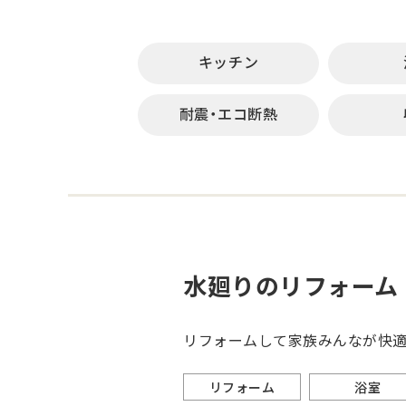
キッチン
耐震・エコ断熱
水廻りのリフォーム
リフォームして家族みんなが快適
リフォーム
浴室