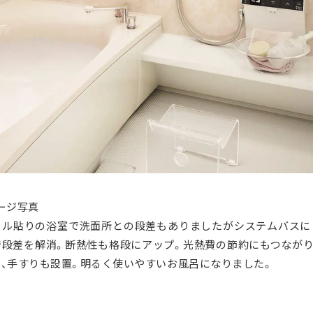
ージ写真
イル貼りの浴室で洗面所との段差もありましたがシステムバスに
で段差を解消。断熱性も格段にアップ。光熱費の節約にもつながり
、手すりも設置。明るく使いやすいお風呂になりました。