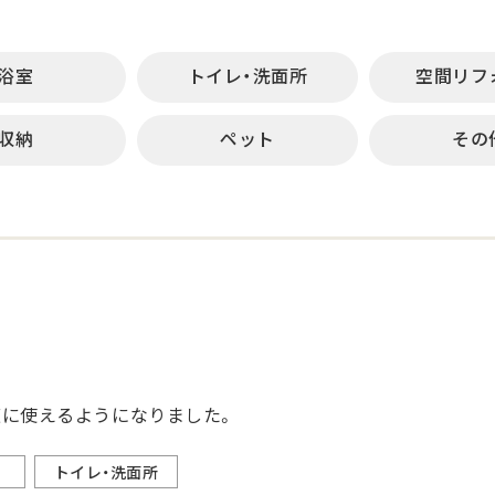
浴室
トイレ・洗面所
空間リフ
収納
ペット
その
に使えるようになりました。
トイレ・洗面所