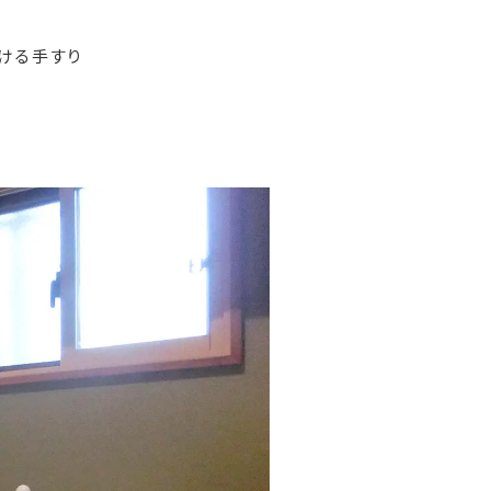
ける手すり