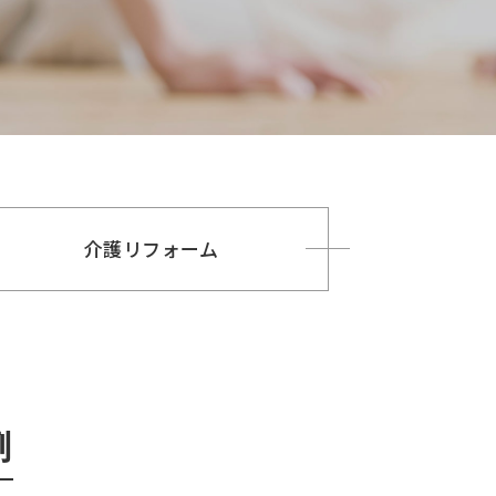
介護リフォーム
例