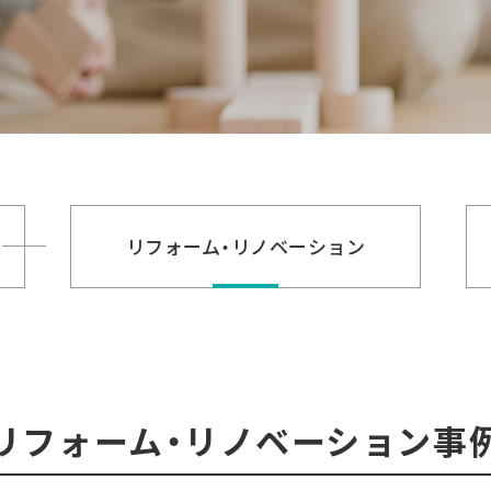
リフォーム・
リノベーション
リフォーム・リノベーション事