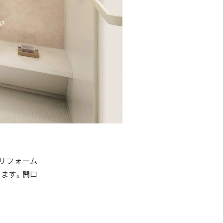
リフォーム
ます。開口