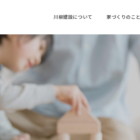
川柳建設について
家づくりのこ